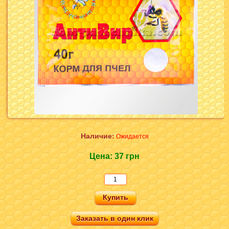
Наличие:
Ожидается
Цена:
37 грн
Заказать в один клик