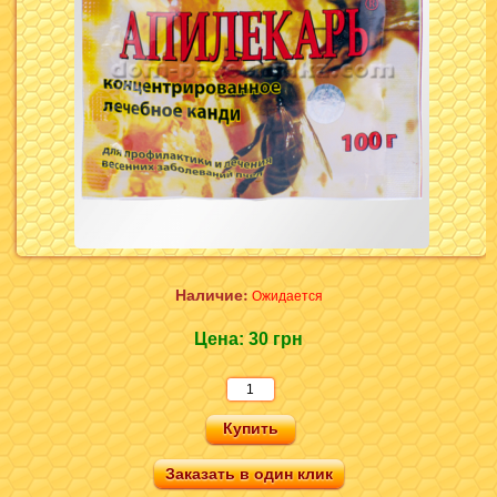
Наличие:
Ожидается
Цена:
30 грн
Заказать в один клик