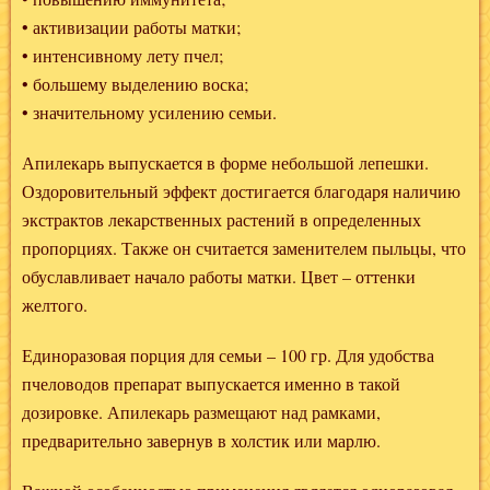
• активизации работы матки;
• интенсивному лету пчел;
• большему выделению воска;
• значительному усилению семьи.
Апилекарь выпускается в форме небольшой лепешки.
Оздоровительный эффект достигается благодаря наличию
экстрактов лекарственных растений в определенных
пропорциях. Также он считается заменителем пыльцы, что
обуславливает начало работы матки. Цвет – оттенки
желтого.
Единоразовая порция для семьи – 100 гр. Для удобства
пчеловодов препарат выпускается именно в такой
дозировке. Апилекарь размещают над рамками,
предварительно завернув в холстик или марлю.