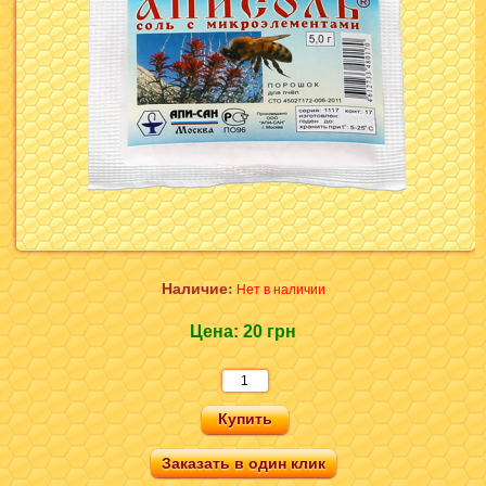
Наличие:
Нет в наличии
Цена:
20 грн
Заказать в один клик