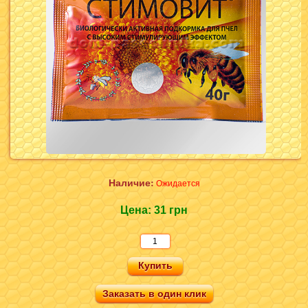
Наличие:
Ожидается
Цена:
31 грн
Заказать в один клик