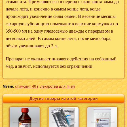
стимовита. Применяют его в период с окончания зимы до
начала лета, и конечно в самом конце лета, когда
происходит увеличение силы семей. В весенние месяцы
сахарную субстанцию помещают в верхние кормушки по
350-500 мл на одну пчелосемью дважды с перерывом в
несколько дней. В самом конце лета, после медосбора,
объём увеличивают до 2 л.
Препарат не оказывает никакого действия на собранный
мед, а значит, используется без ограничений.
стимовит 40 г
лекарства для пчел
Метки:
,
Другие товары из этой категории