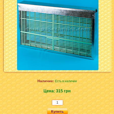
Наличие:
Есть в наличии
Цена:
315 грн