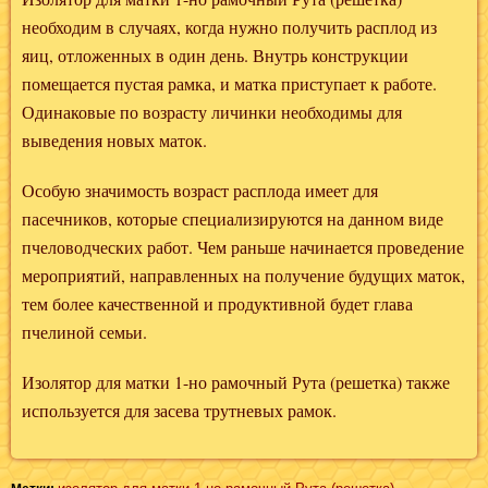
необходим в случаях, когда нужно получить расплод из
яиц, отложенных в один день. Внутрь конструкции
помещается пустая рамка, и матка приступает к работе.
Одинаковые по возрасту личинки необходимы для
выведения новых маток.
Особую значимость возраст расплода имеет для
пасечников, которые специализируются на данном виде
пчеловодческих работ. Чем раньше начинается проведение
мероприятий, направленных на получение будущих маток,
тем более качественной и продуктивной будет глава
пчелиной семьи.
Изолятор для матки 1-но рамочный Рута (решетка) также
используется для засева трутневых рамок.