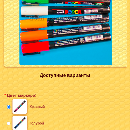
Доступные варианты
*
Цвет маркера:
Красный
Голубой