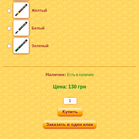
Желтый
Белый
Зеленый
Наличие:
Есть в наличии
Цена:
130 грн
Заказать в один клик