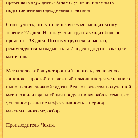
превышать двух дней. Однако лучше использовать
подготовленный однодневный расплод.
Стоит учесть, что материнская семья выводит матку в
течение 22 дней. На получение трутня уходит больше
времени – 38 дней. Поэтому трутневый расплод
рекомендуется закладывать за 2 недели до даты закладки
маточника.
Металлический двухсторонний шпатель для переноса
личинок – простой и надежный помощник для успешного
выполнения сложной задачи. Ведь от качества полученной
матки зависит дальнейшая продуктивная работа семьи, ее
успешное развитие и эффективность в период
максимального медосбора.
Производитель: Чехия.