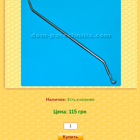
Наличие:
Есть в наличии
Цена:
115 грн