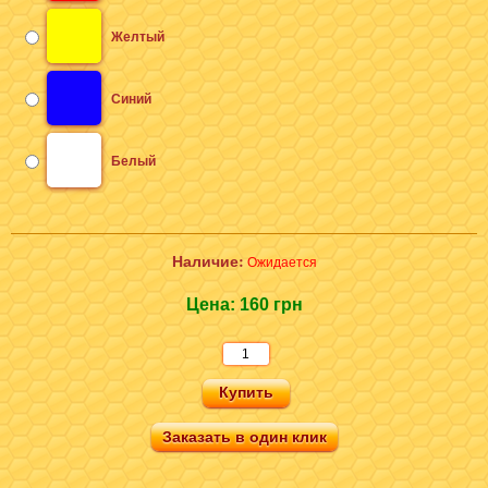
Желтый
Синий
Белый
Наличие:
Ожидается
Цена:
160 грн
Заказать в один клик