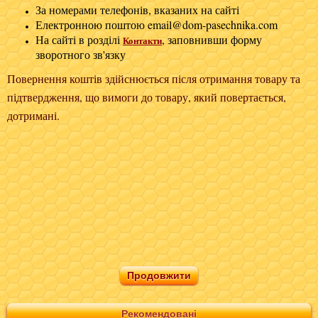
За номерами телефонів, вказаних на сайті
Електронною поштою email@dom-pasechnika.com
На сайті в розділі
,
заповнивши форму
Контакти
зворотного зв'язку
Повернення коштів здійснюється після отримання товару та
підтвердження, що вимоги до товару, який повертається,
дотримані.
Продовжити
Рекомендовані