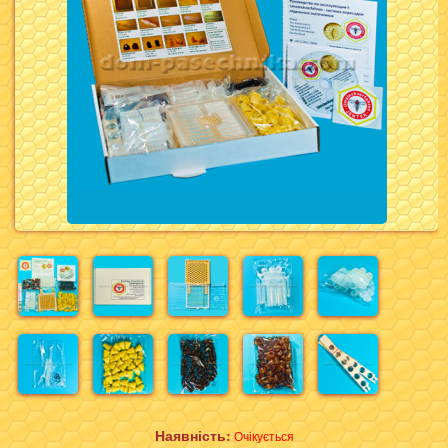
Наявність:
Очікується