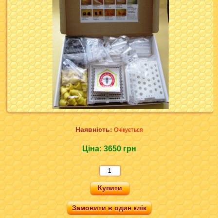
Наявність:
Очікується
Ціна:
3650 грн
Замовити в один клік