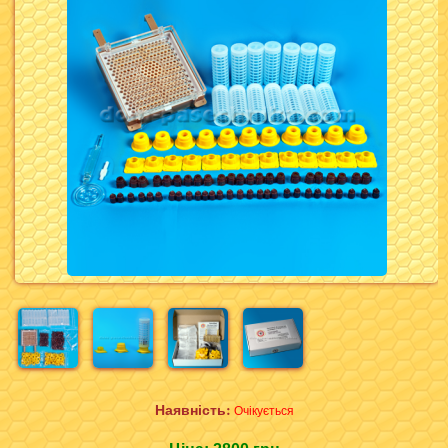
Наявність:
Очікується