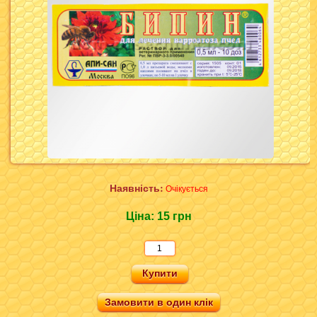
Наявність:
Очікується
Ціна:
15 грн
Замовити в один клік