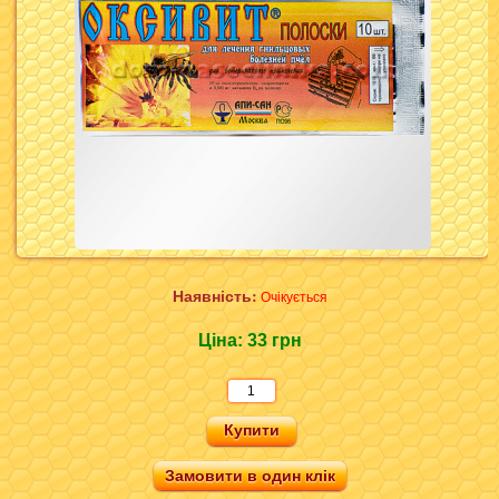
Наявність:
Очікується
Ціна:
33 грн
Замовити в один клік