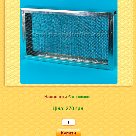
Наявність:
Є в наявності
Ціна:
270 грн