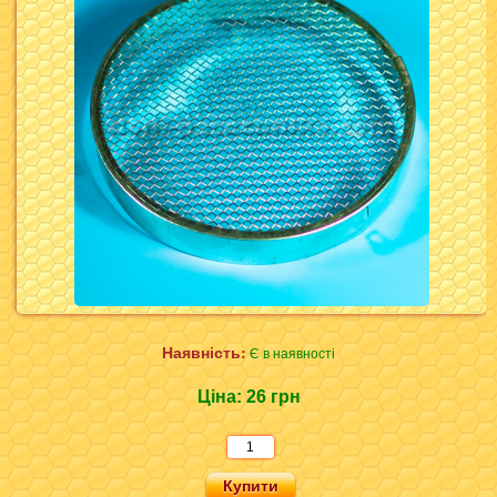
Наявність:
Є в наявності
Ціна:
26 грн