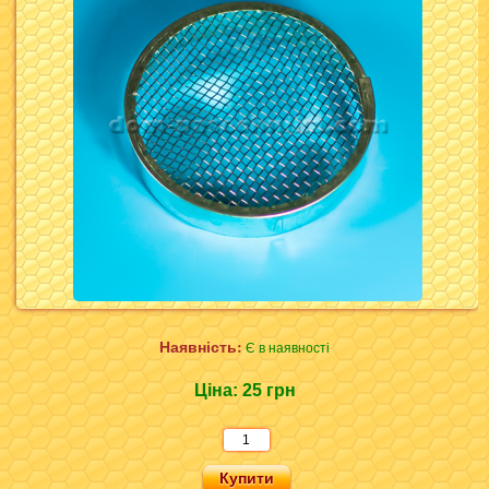
Наявність:
Є в наявності
Ціна:
25 грн