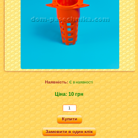
Наявність:
Є в наявності
Ціна:
10 грн
Замовити в один клік