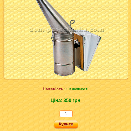
Наявність:
Є в наявності
Ціна:
350 грн