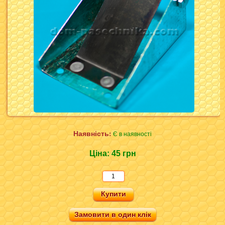
Наявність:
Є в наявності
Ціна:
45 грн
Замовити в один клік