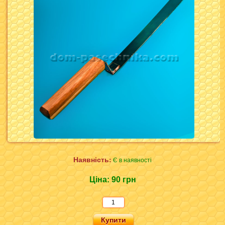
Наявність:
Є в наявності
Ціна:
90 грн