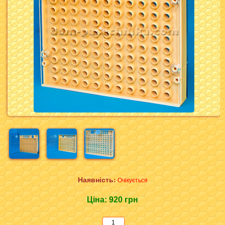
Наявність:
Очікується
Ціна:
920 грн