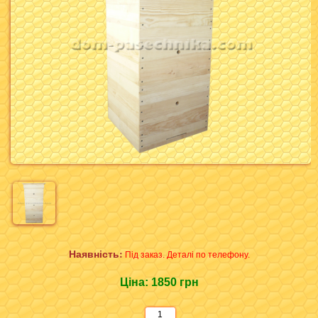
Наявність:
Під заказ. Деталі по телефону.
Ціна:
1850 грн