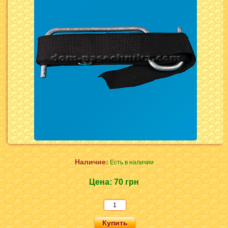
Наличие:
Есть в наличии
Цена:
70 грн