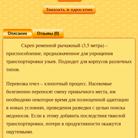
Заказать в один клик
Описание
Отзывы (0)
Скреп ременной рычажный (3,5 метра) –
приспособление, предназначенное для упрощения
транспортировки ульев. Подходит для корпусов различных
типов.
Перевозка пчел – хлопотный процесс. Насекомые
болезненно переносят смену привычного места, им
необходимо некоторое время для полноценной адаптации
в новых условиях, проведения разведки с целью поиска
медоносов. Если к этому добавить последствия тяжелой
транспортировки, потери в продуктивности окажутся
ощутимыми.